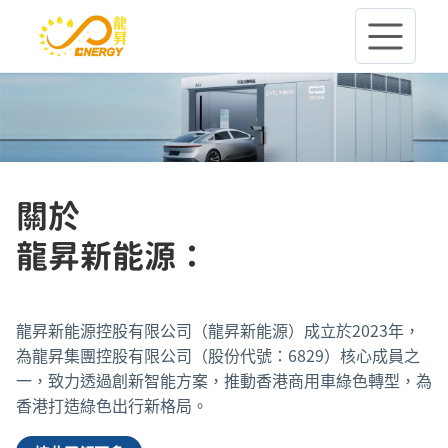
關於
龍昇新能源
：
龍昇新能源控股有限公司（龍昇新能源）成立於2023年，
為龍昇集團控股有限公司（股份代號：6829）核心成員之
一，致力透過創新智能方案，推動香港商用車綠色轉型，為
香港打造綠色出行新格局。