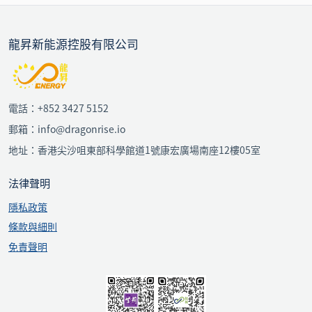
龍昇新能源控股有限公司
電話：+852 3427 5152
郵箱：info@dragonrise.io
地址：香港尖沙咀東部科學館道1號康宏廣場南座12樓05室
法律聲明
隱私政策
條款與細則
免責聲明